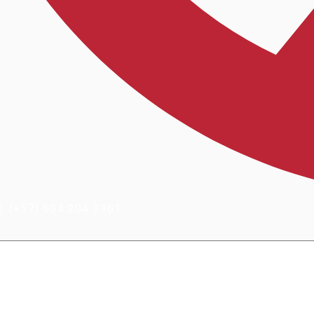
 (+57) 604 204 3361