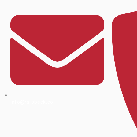
info@raisbeck.co