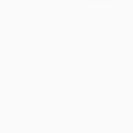
English